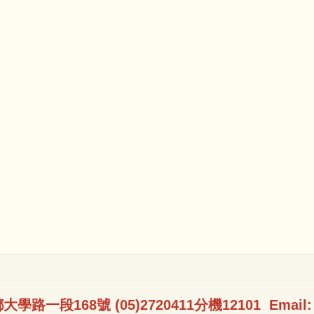
大學路一段168號 (05)2720411分機12101 Email