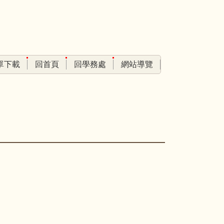
單下載
回首頁
回學務處
網站導覽