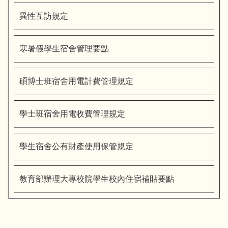
異性互訪規定
寒暑假學生宿舍管理要點
碩博士班宿舍用電計費管理規定
學士班宿舍用電收費管理規定
學生宿舍公有財產使用保管規定
教育部辦理大專校院學生校內住宿補貼要點