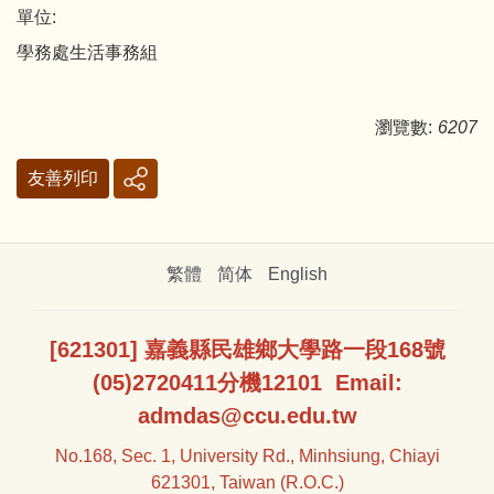
單位:
學務處生活事務組
瀏覽數:
6207
友善列印
繁體
简体
English
[621301] 嘉義縣民雄鄉大學路一段168號
(05)2720411分機12101 Email:
admdas@ccu.edu.tw
No.168, Sec. 1, University Rd., Minhsiung, Chiayi
621301, Taiwan (R.O.C.)