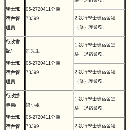
駐、退宿業務。
學士班
05-2720411分機
2.執行學士班宿舍維
宿舍管
73399
（修）護業務。
理員
行政書
1.執行學士班宿舍進
記/
許先生
駐、退宿業務。
學士班
05-2720411分機
2.執行學士班宿舍維
宿舍管
73399
（修）護業務。
理員
行政辦
1.執行學士班宿舍進
事員/
梁小姐
駐、退宿業務。
學士班
05-2720411分機
2.執行學士班宿舍維
宿舍管
73399