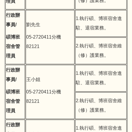
（修）護業務。
理員
行政辦
1.執行碩、博班宿舍進
事員/
劉先生
駐、退宿業務。
碩博班
05-2720411分機
2.執行碩、博班宿舍維
宿舍管
82121
（修）護業務。
理員
行政辦
1.執行碩、博班宿舍進
事員/
王小姐
駐、退宿業務。
碩博班
05-2720411分機
2.執行碩、博班宿舍維
宿舍管
82121
（修）護業務。
理員
行政辦
1.執行碩、博班宿舍進