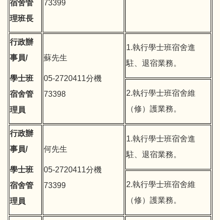
宿舍管
73399
理班長
行政辦
1.執行學士班宿舍進
事員/
蘇先生
駐、退宿業務。
學士班
05-2720411分機
2.執行學士班宿舍維
宿舍管
73398
（修）護業務。
理員
行政辦
1.執行學士班宿舍進
事員/
何先生
駐、退宿業務。
學士班
05-2720411分機
2.執行學士班宿舍維
宿舍管
73399
（修）護業務。
理員